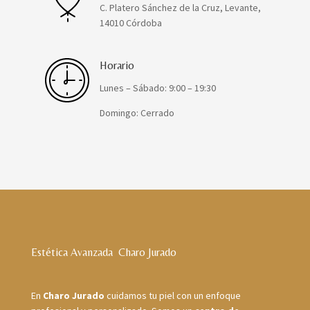
C. Platero Sánchez de la Cruz, Levante,
14010 Córdoba
Horario
Lunes – Sábado: 9:00 – 19:30
Domingo: Cerrado
Estética Avanzada Charo Jurado
En
Charo Jurado
cuidamos tu piel con un enfoque