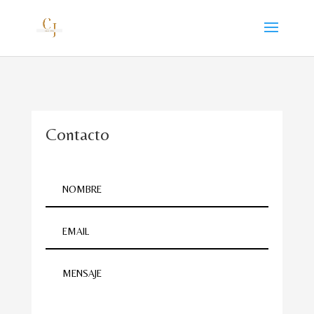
Contacto