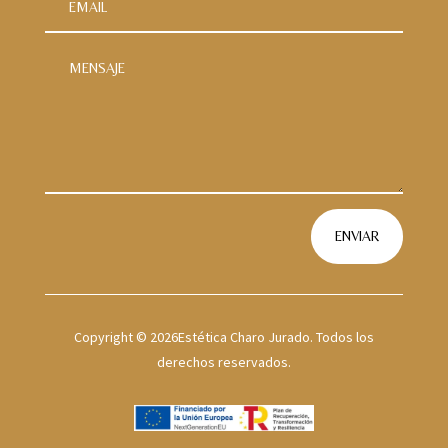
ENVIAR
Copyright © 2026Estética Charo Jurado. Todos los
derechos reservados.