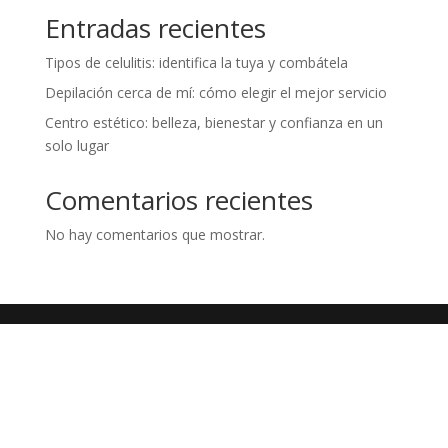
Entradas recientes
Tipos de celulitis: identifica la tuya y combátela
Depilación cerca de mí: cómo elegir el mejor servicio
Centro estético: belleza, bienestar y confianza en un
solo lugar
Comentarios recientes
No hay comentarios que mostrar.