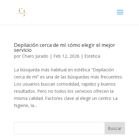
Depilación cerca de mí: cómo elegir el mejor
servicio
por
Charo Jurado
|
Feb 12, 2026
|
Estética
La búsqueda más habitual en estética “Depilación
cerca de mí” es una de las búsquedas más frecuentes.
Los usuarios buscan comodidad, rapidez y buenos
resultados. Pero no todos los servicios ofrecen la
misma calidad. Factores clave al elegir un centro La
higiene, la...
Buscar