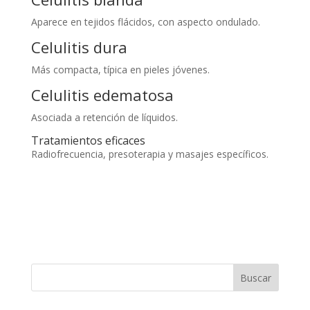
Aparece en tejidos flácidos, con aspecto ondulado.
Celulitis dura
Más compacta, típica en pieles jóvenes.
Celulitis edematosa
Asociada a retención de líquidos.
Tratamientos eficaces
Radiofrecuencia, presoterapia y masajes específicos.
Buscar