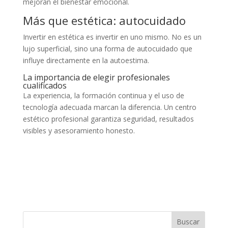
mejoran el bienestar emocional.
Más que estética: autocuidado
Invertir en estética es invertir en uno mismo. No es un
lujo superficial, sino una forma de autocuidado que
influye directamente en la autoestima.
La importancia de elegir profesionales
cualificados
La experiencia, la formación continua y el uso de
tecnología adecuada marcan la diferencia. Un centro
estético profesional garantiza seguridad, resultados
visibles y asesoramiento honesto.
Buscar