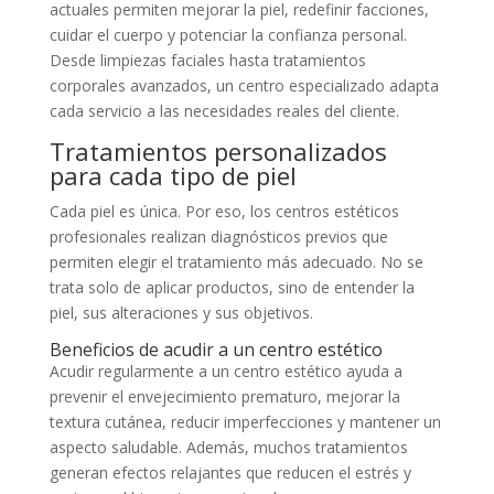
actuales permiten mejorar la piel, redefinir facciones,
cuidar el cuerpo y potenciar la confianza personal.
Desde limpiezas faciales hasta tratamientos
corporales avanzados, un centro especializado adapta
cada servicio a las necesidades reales del cliente.
Tratamientos personalizados
para cada tipo de piel
Cada piel es única. Por eso, los centros estéticos
profesionales realizan diagnósticos previos que
permiten elegir el tratamiento más adecuado. No se
trata solo de aplicar productos, sino de entender la
piel, sus alteraciones y sus objetivos.
Beneficios de acudir a un centro estético
Acudir regularmente a un centro estético ayuda a
prevenir el envejecimiento prematuro, mejorar la
textura cutánea, reducir imperfecciones y mantener un
aspecto saludable. Además, muchos tratamientos
generan efectos relajantes que reducen el estrés y