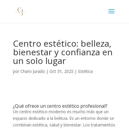
Centro estético: belleza,
bienestar y confianza en
un solo lugar
por
Charo Jurado
|
Oct 31, 2025
|
Estética
¿Qué ofrece un centro estético profesional?
Un centro estético moderno es mucho más que un
espacio dedicado a la belleza. Es un entorno donde se
combinan estética, salud y bienestar. Los tratamientos